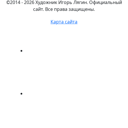
©2014 - 2026 Художник Игорь Лягин. Официальный
сайт. Все права защищены.
Карта сайта