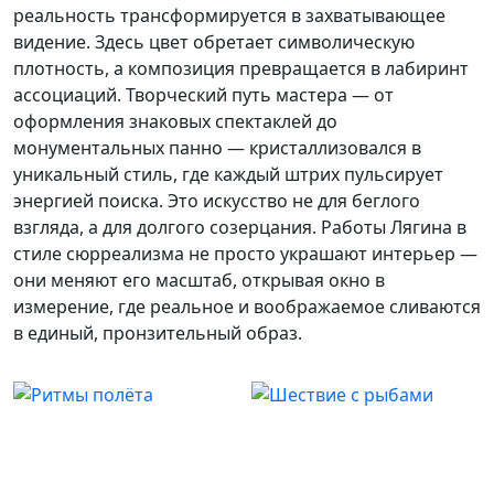
реальность трансформируется в захватывающее
видение. Здесь цвет обретает символическую
плотность, а композиция превращается в лабиринт
ассоциаций. Творческий путь мастера — от
оформления знаковых спектаклей до
монументальных панно — кристаллизовался в
уникальный стиль, где каждый штрих пульсирует
энергией поиска. Это искусство не для беглого
взгляда, а для долгого созерцания. Работы Лягина в
стиле сюрреализма не просто украшают интерьер —
они меняют его масштаб, открывая окно в
измерение, где реальное и воображаемое сливаются
в единый, пронзительный образ.