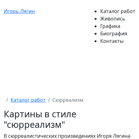
Игорь Лягин
Каталог работ
Живопись
Графика
Биография
Контакты
Каталог работ
Сюрреализм
Картины в стиле
"сюрреализм"
В сюрреалистических произведениях Игоря Лягина