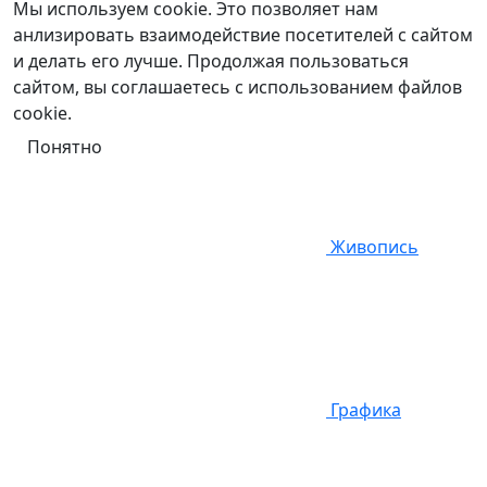
Мы используем cookie. Это позволяет нам
анлизировать взаимодействие посетителей с сайтом
и делать его лучше. Продолжая пользоваться
сайтом, вы соглашаетесь с использованием файлов
cookie.
Понятно
Живопись
Графика