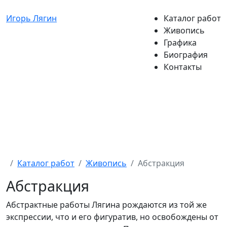
Игорь Лягин
Каталог работ
Живопись
Графика
Биография
Контакты
Каталог работ
Живопись
Абстракция
Абстракция
Абстрактные работы Лягина рождаются из той же
экспрессии, что и его фигуратив, но освобождены от