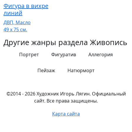
Фигура в вихре
линий
ДВП, Масло
49 x 75 см.
Другие жанры раздела Живопись
Портрет
Фигуратив
Аллегория
Пейзаж
Натюрморт
©2014 - 2026 Художник Игорь Лягин. Официальный
сайт. Все права защищены.
Карта сайта