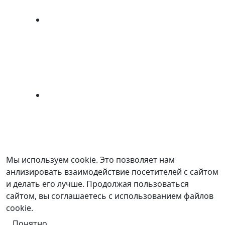
Мы используем cookie. Это позволяет нам
анлизировать взаимодействие посетителей с сайтом
и делать его лучше. Продолжая пользоваться
сайтом, вы соглашаетесь с использованием файлов
cookie.
Понятно