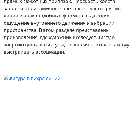
прямых сюжетных привязок. Плоскость холста
заполняют динамичные цветовые пласты, ритмы
линий и знакоподобные формы, создающие
ощущение внутреннего движения и вибрации
пространства. В этом разделе представлены
произведения, где художник исследует чистую
энергию цвета и фактуры, позволяя зрителю самому
выстраивать ассоциации.