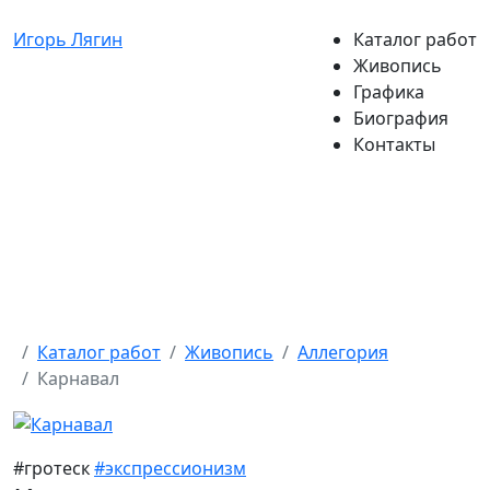
Игорь Лягин
Каталог работ
Живопись
Графика
Биография
Контакты
Каталог работ
Живопись
Аллегория
Карнавал
#гротеск
#экспрессионизм