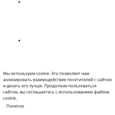
Мы используем cookie. Это позволяет нам
анлизировать взаимодействие посетителей с сайтом
и делать его лучше. Продолжая пользоваться
сайтом, вы соглашаетесь с использованием файлов
cookie.
Понятно