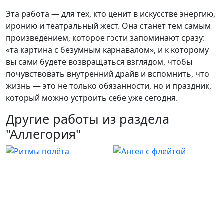
Эта работа — для тех, кто ценит в искусстве энергию,
иронию и театральный жест. Она станет тем самым
произведением, которое гости запоминают сразу:
«та картина с безумным карнавалом», и к которому
вы сами будете возвращаться взглядом, чтобы
почувствовать внутренний драйв и вспомнить, что
жизнь — это не только обязанности, но и праздник,
который можно устроить себе уже сегодня.
Другие работы из раздела
"Аллегория"