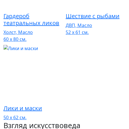
Гардероб
Шествие с рыбами
театральных ликов
ДВП, Масло
Холст, Масло
52 x 61 см.
60 x 80 см.
Лики и маски
50 x 62 см.
Взгляд искусствоведа