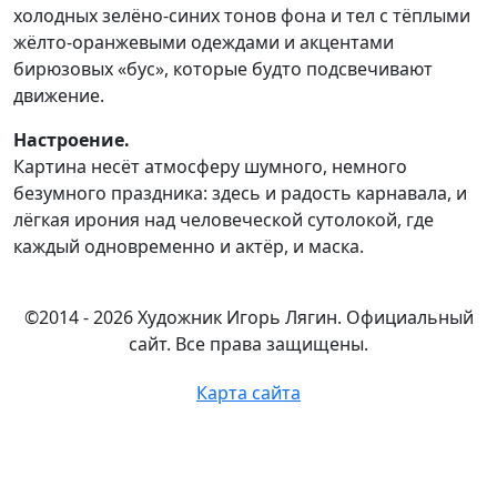
холодных зелёно-синих тонов фона и тел с тёплыми
жёлто-оранжевыми одеждами и акцентами
бирюзовых «бус», которые будто подсвечивают
движение.
Настроение.
Картина несёт атмосферу шумного, немного
безумного праздника: здесь и радость карнавала, и
лёгкая ирония над человеческой сутолокой, где
каждый одновременно и актёр, и маска.
©2014 - 2026 Художник Игорь Лягин. Официальный
сайт. Все права защищены.
Карта сайта