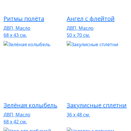
Ритмы полёта
Ангел с флейтой
ДВП, Масло
ДВП, Масло
68 x 43 см.
50 x 70 см.
Зелёная колыбель
Закулисные сплетни
ДВП, Масло
36 x 48 см.
68 x 42 см.