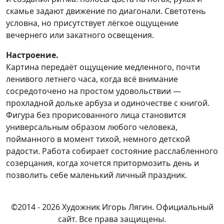
скамье задают движение по диагонали. Светотень
условна, но присутствует лёгкое ощущение
вечернего или закатного освещения.
Настроение.
Картина передаёт ощущение медленного, почти
ленивого летнего часа, когда всё внимание
сосредоточено на простом удовольствии —
прохладной дольке арбуза и одиночестве с книгой.
Фигура без прорисованного лица становится
универсальным образом любого человека,
пойманного в момент тихой, немного детской
радости. Работа собирает состояние расслабленного
созерцания, когда хочется притормозить день и
позволить себе маленький личный праздник.
©2014 - 2026 Художник Игорь Лягин. Официальный
сайт. Все права защищены.