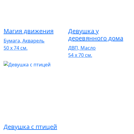
Магия движения
Девушка у
деревянного дома
Бумага, Акварель
50 x 74 см.
ДВП, Масло
54 x 70 см.
Девушка с птицей