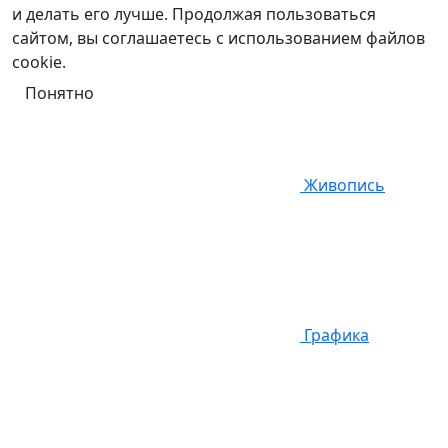
и делать его лучше. Продолжая пользоваться
сайтом, вы соглашаетесь с использованием файлов
cookie.
Понятно
Живопись
Графика