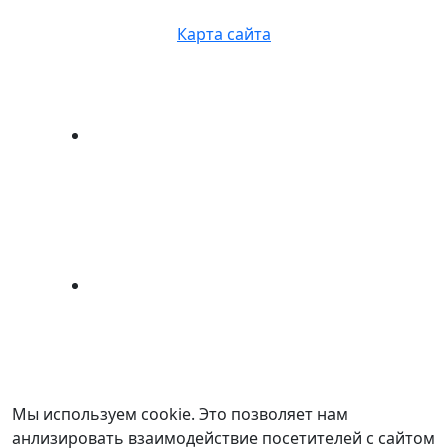
Карта сайта
Мы используем cookie. Это позволяет нам
анлизировать взаимодействие посетителей с сайтом