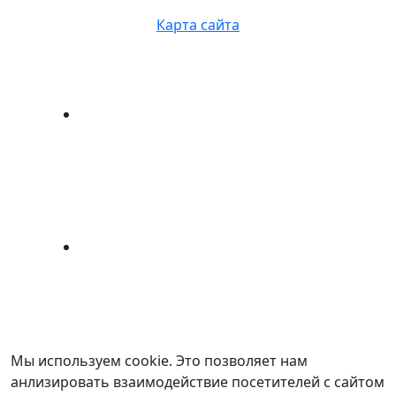
Карта сайта
Мы используем cookie. Это позволяет нам
анлизировать взаимодействие посетителей с сайтом