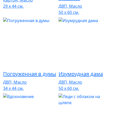
29 x 44 см.
ДВП, Масло
50 x 60 см.
Погруженная в думы
Изумрудная дама
ДВП, Масло
ДВП, Масло
34 x 44 см.
50 x 60 см.