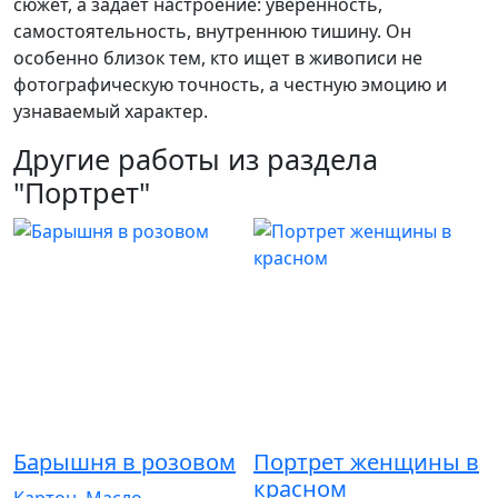
сюжет, а задаёт настроение: уверенность,
самостоятельность, внутреннюю тишину. Он
особенно близок тем, кто ищет в живописи не
фотографическую точность, а честную эмоцию и
узнаваемый характер.​
Другие работы из раздела
"Портрет"
Барышня в розовом
Портрет женщины в
красном
Картон, Масло