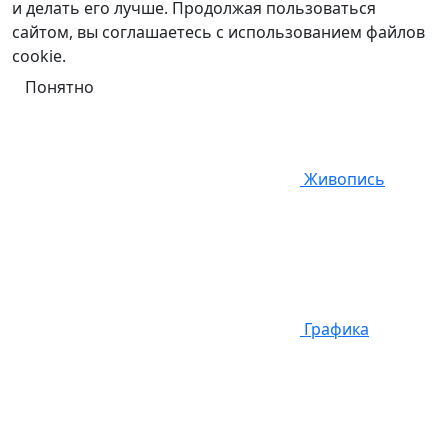
и делать его лучше. Продолжая пользоваться
сайтом, вы соглашаетесь с использованием файлов
cookie.
Понятно
Живопись
Графика