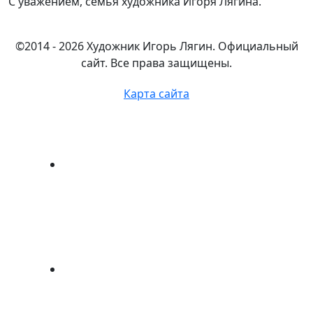
С уважением, семья художника Игоря Лягина.
©2014 - 2026 Художник Игорь Лягин. Официальный
сайт. Все права защищены.
Карта сайта