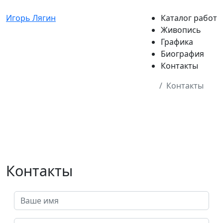
Игорь Лягин
Каталог работ
Живопись
Графика
Биография
Контакты
Контакты
Контакты