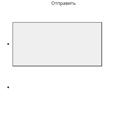
Отправить