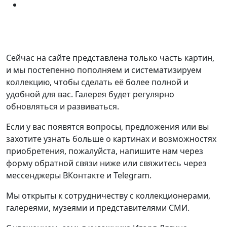
Сейчас на сайте представлена только часть картин,
и мы постепенно пополняем и систематизируем
коллекцию, чтобы сделать её более полной и
удобной для вас. Галерея будет регулярно
обновляться и развиваться.
Если у вас появятся вопросы, предложения или вы
захотите узнать больше о картинах и возможностях
приобретения, пожалуйста, напишите нам через
форму обратной связи ниже или свяжитесь через
мессенджеры ВКонтакте и Telegram.
Мы открыты к сотрудничеству с коллекционерами,
галереями, музеями и представителями СМИ.