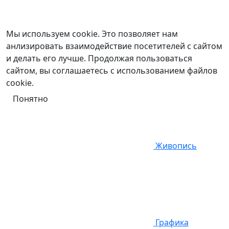
Мы используем cookie. Это позволяет нам
анлизировать взаимодействие посетителей с сайтом
и делать его лучше. Продолжая пользоваться
сайтом, вы соглашаетесь с использованием файлов
cookie.
Понятно
Живопись
Графика