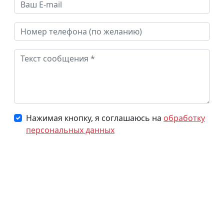
Нажимая кнопку, я соглашаюсь на
обработку
персональных данных